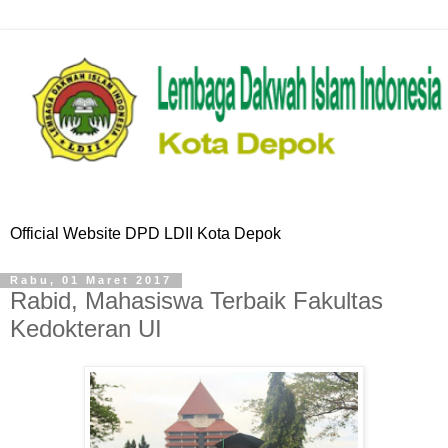
Official Website DPD LDII Kota Depok
Rabu, 01 Maret 2017
Rabid, Mahasiswa Terbaik Fakultas
Kedokteran UI